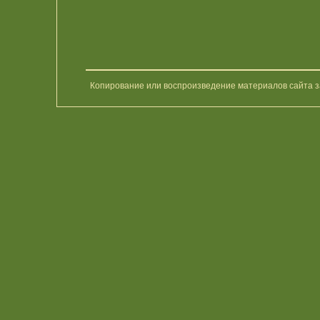
Копирование или воспроизведение материалов сайта 